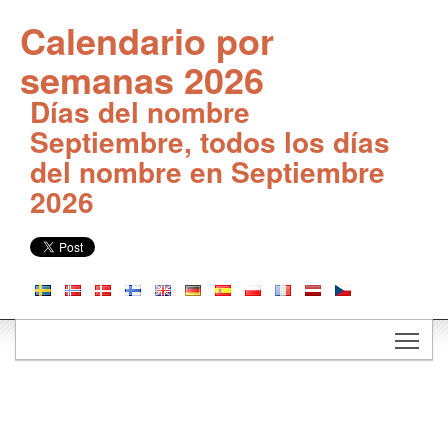
Calendario por
semanas 2026
Días del nombre
Septiembre, todos los días
del nombre en Septiembre
2026
Togg