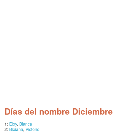
Días del nombre Diciembre
1:
Eloy
,
Blanca
2:
Bibiana
,
Victorio