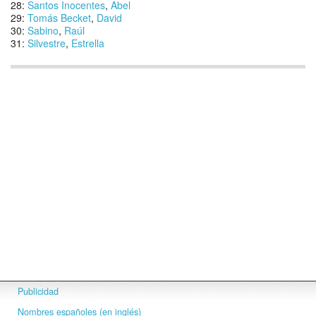
28:
Santos Inocentes
,
Abel
29:
Tomás Becket
,
David
30:
Sabino
,
Raúl
31:
Silvestre
,
Estrella
Publicidad
Nombres españoles (en inglés)