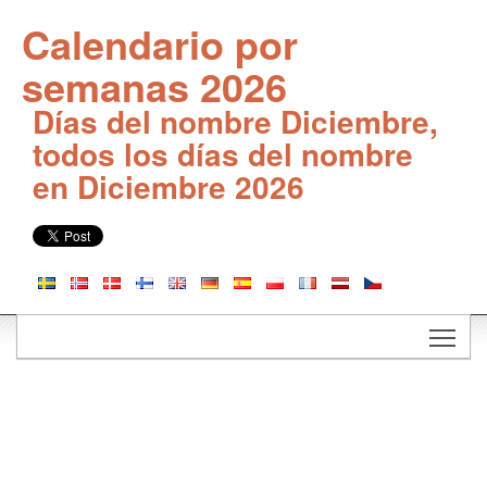
Calendario por
semanas 2026
Días del nombre Diciembre,
todos los días del nombre
en Diciembre 2026
Togg