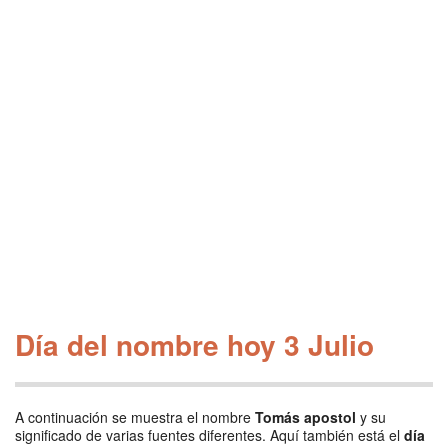
Día del nombre hoy 3 Julio
A continuación se muestra el nombre
Tomás apostol
y su
significado de varias fuentes diferentes. Aquí también está el
día