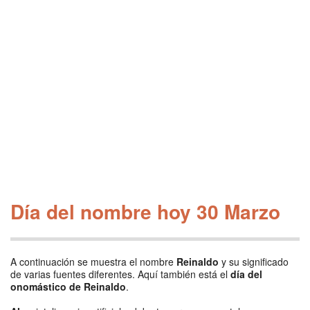
Día del nombre hoy 30 Marzo
A continuación se muestra el nombre
Reinaldo
y su significado
de varias fuentes diferentes. Aquí también está el
día del
onomástico de Reinaldo
.