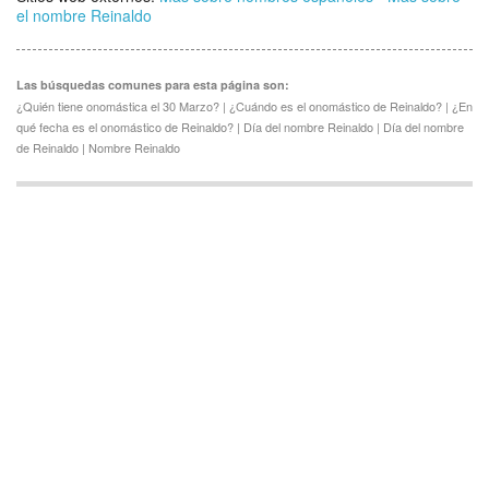
el nombre Reinaldo
Las búsquedas comunes para esta página son:
¿Quién tiene onomástica el 30 Marzo? | ¿Cuándo es el onomástico de Reinaldo? | ¿En
qué fecha es el onomástico de Reinaldo? | Día del nombre Reinaldo | Día del nombre
de Reinaldo | Nombre Reinaldo