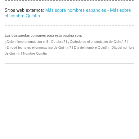
Sitios web externos:
Más sobre nombres españoles
-
Más sobre
el nombre Quintín
Las búsquedas comunes para esta página son:
¿Quién tiene onomástica el 31 Octubre? | ¿Cuándo es el onomástico de Quintín? |
¿En qué fecha es el onomástico de Quintín? | Día del nombre Quintín | Día del nombre
de Quintín | Nombre Quintín