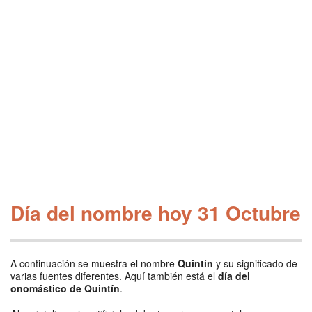
Día del nombre hoy 31 Octubre
A continuación se muestra el nombre
Quintín
y su significado de
varias fuentes diferentes. Aquí también está el
día del
onomástico de Quintín
.