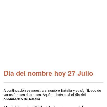
Día del nombre hoy 27 Julio
A continuación se muestra el nombre
Natalia
y su significado de
varias fuentes diferentes. Aquí también está el
día del
onomástico de Natalia
.