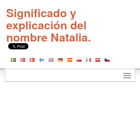
Significado y
explicación del
nombre Natalia.
Togg