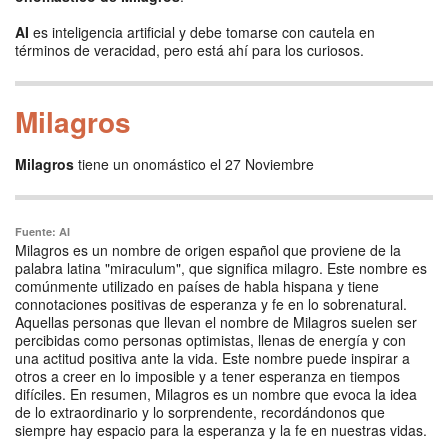
AI
es inteligencia artificial y debe tomarse con cautela en
términos de veracidad, pero está ahí para los curiosos.
Milagros
Milagros
tiene un onomástico el 27 Noviembre
Fuente: AI
Milagros es un nombre de origen español que proviene de la
palabra latina "miraculum", que significa milagro. Este nombre es
comúnmente utilizado en países de habla hispana y tiene
connotaciones positivas de esperanza y fe en lo sobrenatural.
Aquellas personas que llevan el nombre de Milagros suelen ser
percibidas como personas optimistas, llenas de energía y con
una actitud positiva ante la vida. Este nombre puede inspirar a
otros a creer en lo imposible y a tener esperanza en tiempos
difíciles. En resumen, Milagros es un nombre que evoca la idea
de lo extraordinario y lo sorprendente, recordándonos que
siempre hay espacio para la esperanza y la fe en nuestras vidas.