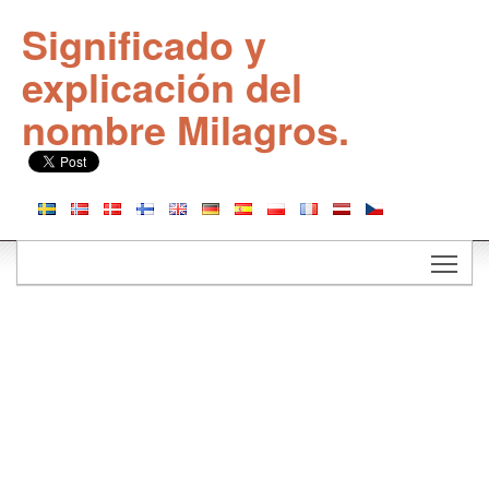
Significado y
explicación del
nombre Milagros.
Togg