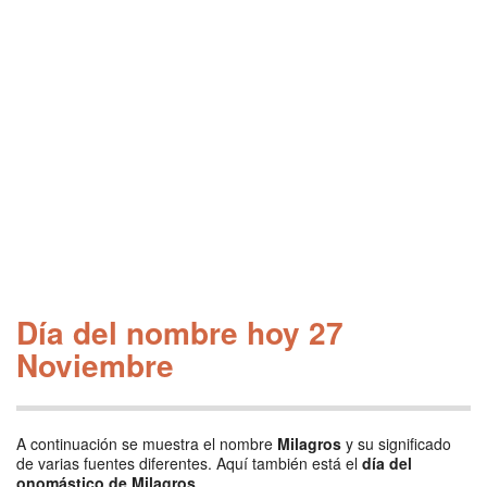
Día del nombre hoy 27
Noviembre
A continuación se muestra el nombre
Milagros
y su significado
de varias fuentes diferentes. Aquí también está el
día del
onomástico de Milagros
.