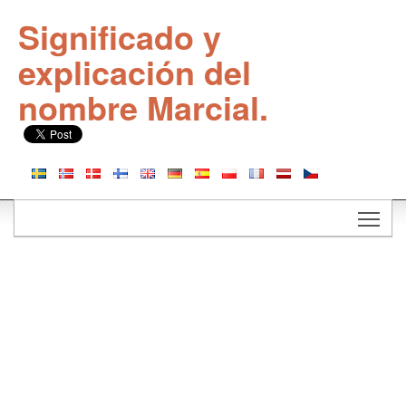
Significado y
explicación del
nombre Marcial.
Togg