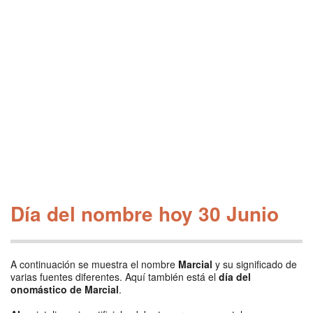
Día del nombre hoy 30 Junio
A continuación se muestra el nombre
Marcial
y su significado de
varias fuentes diferentes. Aquí también está el
día del
onomástico de Marcial
.