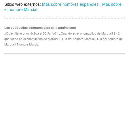
Sitios web externos:
Más sobre nombres españoles
-
Más sobre
el nombre Marcial
Las búsquedas comunes para esta página son:
¿Quién tiene onomástica el 30 Junio? | ¿Cuándo es el onomástico de Marcial? | ¿En
qué fecha es el onomástico de Marcial? | Día del nombre Marcial | Día del nombre de
Marcial | Nombre Marcial