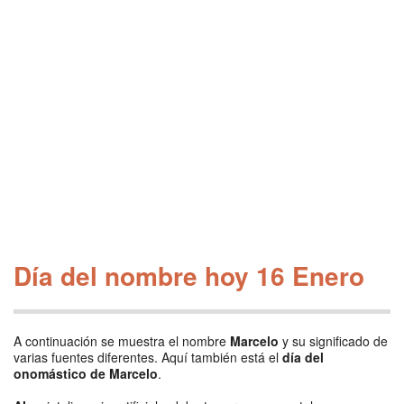
Día del nombre hoy 16 Enero
A continuación se muestra el nombre
Marcelo
y su significado de
varias fuentes diferentes. Aquí también está el
día del
onomástico de Marcelo
.