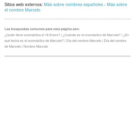
Sitios web externos:
Más sobre nombres españoles
-
Más sobre
el nombre Marcelo
Las búsquedas comunes para esta página son:
¿Quién tiene onomástica el 16 Enero? | ¿Cuándo es el onomástico de Marcelo? | ¿En
qué fecha es el onomástico de Marcelo? | Día del nombre Marcelo | Día del nombre
de Marcelo | Nombre Marcelo