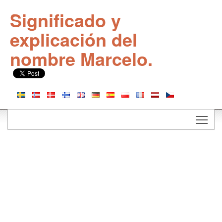
Significado y
explicación del
nombre Marcelo.
Togg