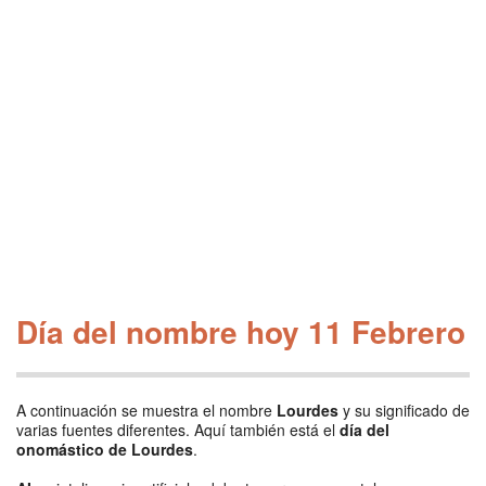
Día del nombre hoy 11 Febrero
A continuación se muestra el nombre
Lourdes
y su significado de
varias fuentes diferentes. Aquí también está el
día del
onomástico de Lourdes
.