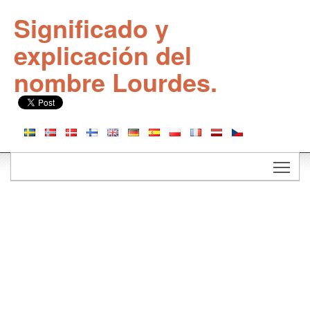
Significado y
explicación del
nombre Lourdes.
Togg