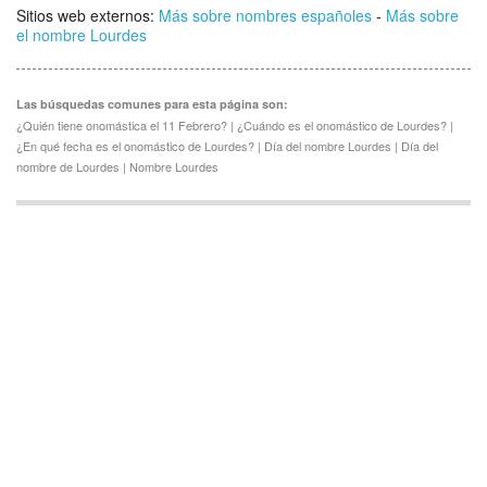
Sitios web externos:
Más sobre nombres españoles
-
Más sobre
el nombre Lourdes
Las búsquedas comunes para esta página son:
¿Quién tiene onomástica el 11 Febrero? | ¿Cuándo es el onomástico de Lourdes? |
¿En qué fecha es el onomástico de Lourdes? | Día del nombre Lourdes | Día del
nombre de Lourdes | Nombre Lourdes