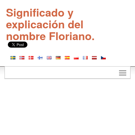
Significado y
explicación del
nombre Floriano.
Togg