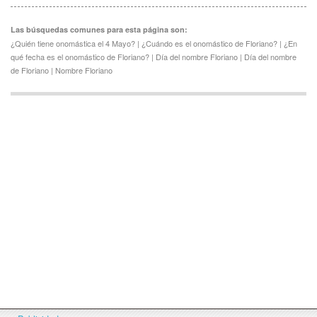
Las búsquedas comunes para esta página son:
¿Quién tiene onomástica el 4 Mayo? | ¿Cuándo es el onomástico de Floriano? | ¿En
qué fecha es el onomástico de Floriano? | Día del nombre Floriano | Día del nombre
de Floriano | Nombre Floriano