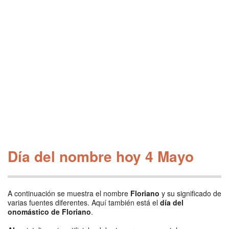
Día del nombre hoy 4 Mayo
A continuación se muestra el nombre
Floriano
y su significado de
varias fuentes diferentes. Aquí también está el
día del
onomástico de Floriano
.