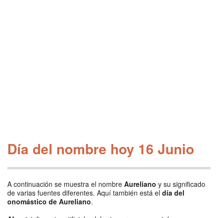
Día del nombre hoy 16 Junio
A continuación se muestra el nombre
Aureliano
y su significado
de varias fuentes diferentes. Aquí también está el
día del
onomástico de Aureliano
.