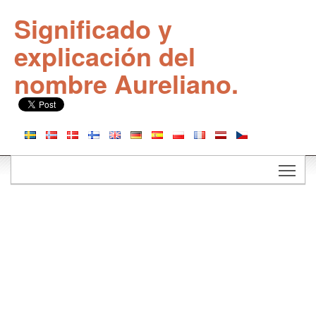
Significado y
explicación del
nombre Aureliano.
Togg