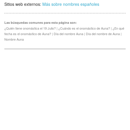
Sitios web externos:
Más sobre nombres españoles
Las búsquedas comunes para esta página son:
¿Quién tiene onomástica el 19 Julio? | ¿Cuándo es el onomástico de Auna? | ¿En qué
fecha es el onomástico de Auna? | Día del nombre Auna | Día del nombre de Auna |
Nombre Auna