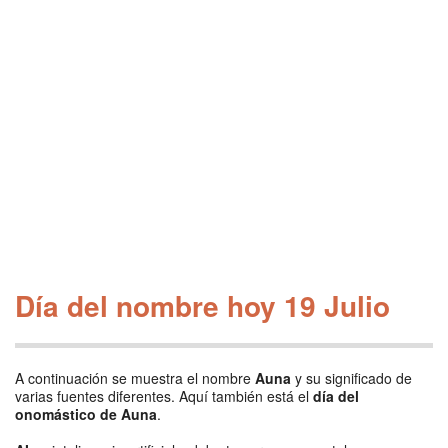
Día del nombre hoy 19 Julio
A continuación se muestra el nombre
Auna
y su significado de
varias fuentes diferentes. Aquí también está el
día del
onomástico de Auna
.